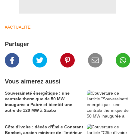
#ACTUALITE
Partager
Vous aimerez aussi
Souveraineté énergétique : une
centrale thermique de 50 MW
inaugurée à Pabré et bientôt une
autre de 120 MW à Saaba
Côte d'Ivoire : décès d'Émile Constant
Bombet, ancien ministre de l'Intérieur,