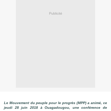
Publicité
Le Mouvement du peuple pour le progrès (MPP) a animé, ce
jeudi 28 juin 2018 à Ouagadougou, une conférence de