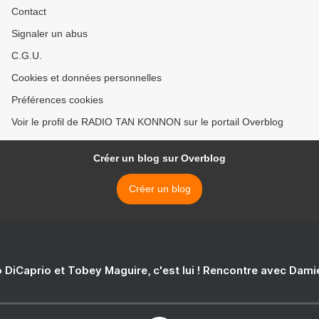
Contact
Signaler un abus
C.G.U.
Cookies et données personnelles
Préférences cookies
Voir le profil de RADIO TAN KONNON sur le portail Overblog
Créer un blog sur Overblog
Créer un blog
 DiCaprio et Tobey Maguire, c'est lui ! Rencontre avec Dam