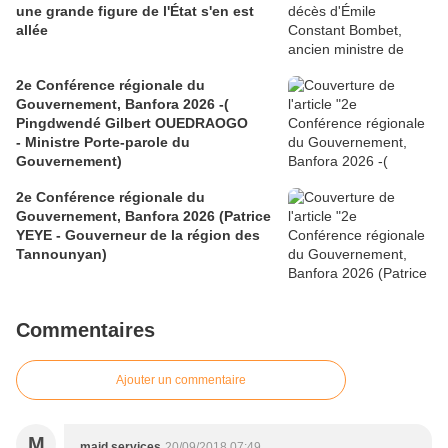
une grande figure de l'État s'en est
allée
2e Conférence régionale du
Gouvernement, Banfora 2026 -(
Pingdwendé Gilbert OUEDRAOGO
- Ministre Porte-parole du
Gouvernement)
2e Conférence régionale du
Gouvernement, Banfora 2026 (Patrice
YEYE - Gouverneur de la région des
Tannounyan)
Commentaires
Ajouter un commentaire
M
maid services
20/09/2018 07:49