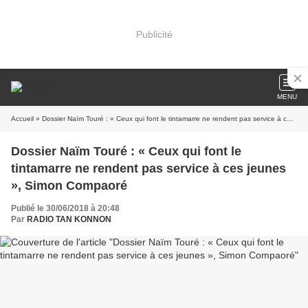
Publicité
MENU
Accueil
» Dossier Naïm Touré : « Ceux qui font le tintamarre ne rendent pas service à ces jeunes », Simon Compaoré
Dossier Naïm Touré : « Ceux qui font le
tintamarre ne rendent pas service à ces jeunes
», Simon Compaoré
Publié le 30/06/2018 à 20:48
Par
RADIO TAN KONNON