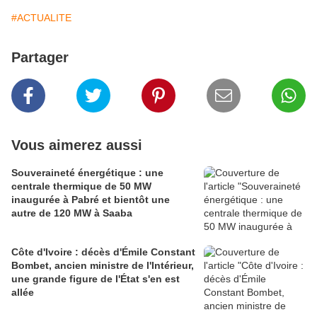
#ACTUALITE
Partager
Vous aimerez aussi
Souveraineté énergétique : une
centrale thermique de 50 MW
inaugurée à Pabré et bientôt une
autre de 120 MW à Saaba
Côte d'Ivoire : décès d'Émile Constant
Bombet, ancien ministre de l'Intérieur,
une grande figure de l'État s'en est
allée