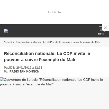
Publicité
MENU
Accueil
» Réconciliation nationale: Le CDP invite le pouvoir à suivre l’exemple du Mali
Réconciliation nationale: Le CDP invite le
pouvoir à suivre l’exemple du Mali
Publié le 29/01/2019 à 12:38
Par
RADIO TAN KONNON