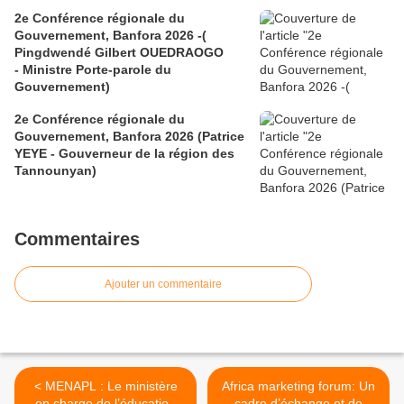
2e Conférence régionale du
Gouvernement, Banfora 2026 -(
Pingdwendé Gilbert OUEDRAOGO
- Ministre Porte-parole du
Gouvernement)
2e Conférence régionale du
Gouvernement, Banfora 2026 (Patrice
YEYE - Gouverneur de la région des
Tannounyan)
Commentaires
Ajouter un commentaire
< MENAPL : Le ministère
Africa marketing forum: Un
en charge de l’éducation
cadre d’échange et de