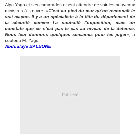
Alpa Yago et ses camarades disent attendre de voir les nouveaux
ministres à l’œuvre. «
C’est au pied du mur qu’on reconnaît le
vrai maçon. Il y a un spécialiste à la tête du département de
la sécurité comme l’a souhaité l’opposition, mais on
constate que ce n’est pas le cas au niveau de la défense.
Nous leur donnons quelques semaines pour les juger
», a
soutenu M. Yago.
Abdoulaye BALBONE
Publicité