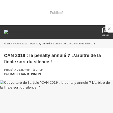
Publicité
MENU
Accueil
» CAN 2019 : le penalty annulé ? L’arbitre de la finale sort du silence !
CAN 2019 : le penalty annulé ? L’arbitre de la
finale sort du silence !
Publié le 24/07/2019 à 20:41
Par
RADIO TAN KONNON