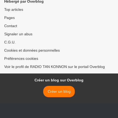
Hébergé par Overblog
Top articles
Pages
Contact
Signaler un abus
C.G.U.
Cookies et données personnelles
Préférences cookies
Voir le profil de RADIO TAN KONNON sur le portail Overblog
Créer un blog sur Overblog
Créer un blog