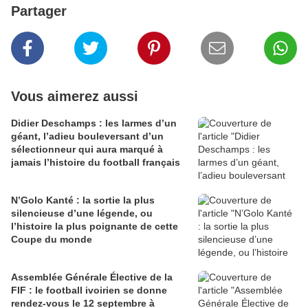
Partager
Vous aimerez aussi
Didier Deschamps : les larmes d’un
géant, l’adieu bouleversant d’un
sélectionneur qui aura marqué à
jamais l’histoire du football français
N’Golo Kanté : la sortie la plus
silencieuse d’une légende, ou
l’histoire la plus poignante de cette
Coupe du monde
Assemblée Générale Élective de la
FIF : le football ivoirien se donne
rendez-vous le 12 septembre à