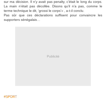
sur ma décision. Il n’y avait pas penalty, c’était le long du corps.
La main n’était pas décollée. Disons qu’il n’a pas, comme le
terme technique le dit, ‘grossi le corps’» , a-t-il conclu.
Pas sûr que ces déclarations suffisent pour convaincre les
supporters sénégalais…
Publicité
#SPORT