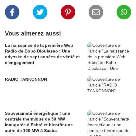
Vous aimerez aussi
La naissance de la première Web
Radio de Bobo Dioulasso : Une
odyssée de sept années de vérité et
d'engagement
RADIO TANKONNON
Souveraineté énergétique : une
centrale thermique de 50 MW
inaugurée à Pabré et bientôt une
autre de 120 MW à Saaba