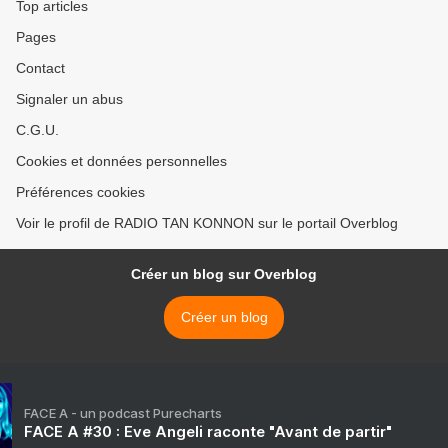
Top articles
Pages
Contact
Signaler un abus
C.G.U.
Cookies et données personnelles
Préférences cookies
Voir le profil de RADIO TAN KONNON sur le portail Overblog
Créer un blog sur Overblog
Créer un blog
FACE A - un podcast Purecharts
FACE A #30 : Eve Angeli raconte "Avant de partir"