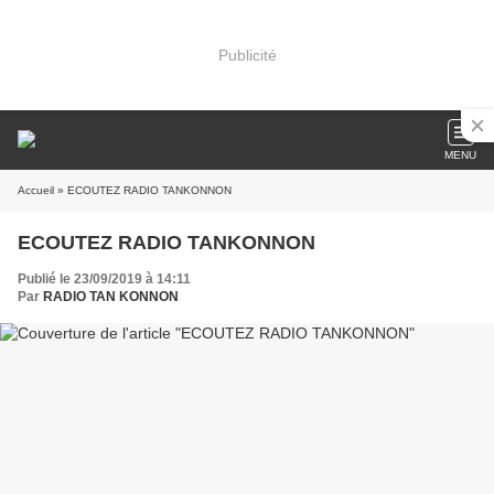
Publicité
MENU
Accueil
» ECOUTEZ RADIO TANKONNON
ECOUTEZ RADIO TANKONNON
Publié le 23/09/2019 à 14:11
Par
RADIO TAN KONNON