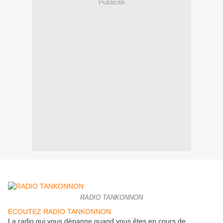
Publicité
RADIO TANKONNON
ECOUTEZ RADIO TANKONNON
La radio qui vous dépanne quand vous êtes en cours de