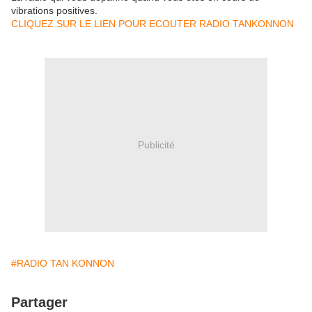
vibrations positives.
CLIQUEZ SUR LE LIEN POUR ECOUTER RADIO TANKONNON
Publicité
#RADIO TAN KONNON
Partager