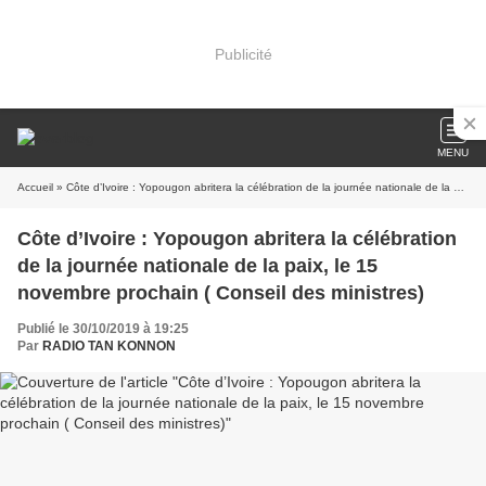
Publicité
MENU
Accueil
» Côte d’Ivoire : Yopougon abritera la célébration de la journée nationale de la paix, le 15 novembre prochain ( Conseil des ministres)
Côte d’Ivoire : Yopougon abritera la célébration
de la journée nationale de la paix, le 15
novembre prochain ( Conseil des ministres)
Publié le 30/10/2019 à 19:25
Par
RADIO TAN KONNON