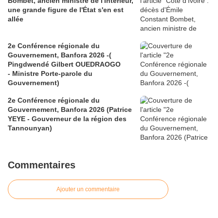
Bombet, ancien ministre de l'Intérieur,
une grande figure de l'État s'en est
allée
2e Conférence régionale du
Gouvernement, Banfora 2026 -(
Pingdwendé Gilbert OUEDRAOGO
- Ministre Porte-parole du
Gouvernement)
2e Conférence régionale du
Gouvernement, Banfora 2026 (Patrice
YEYE - Gouverneur de la région des
Tannounyan)
Commentaires
Ajouter un commentaire