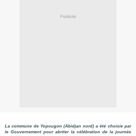
Publicité
La commune de Yopougon (Abidjan nord) a été choisie par
le Gouvernement pour abriter la célébration de la journée