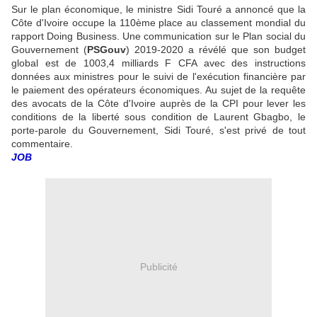
Sur le plan économique, le ministre Sidi Touré a annoncé que la
Côte d'Ivoire occupe la 110ème place au classement mondial du
rapport Doing Business. Une communication sur le Plan social du
Gouvernement (
PSGouv
) 2019-2020 a révélé que son budget
global est de 1003,4 milliards F CFA avec des instructions
données aux ministres pour le suivi de l'exécution financière par
le paiement des opérateurs économiques. Au sujet de la requête
des avocats de la Côte d'Ivoire auprès de la CPI pour lever les
conditions de la liberté sous condition de Laurent Gbagbo, le
porte-parole du Gouvernement, Sidi Touré, s'est privé de tout
commentaire.
JOB
Publicité