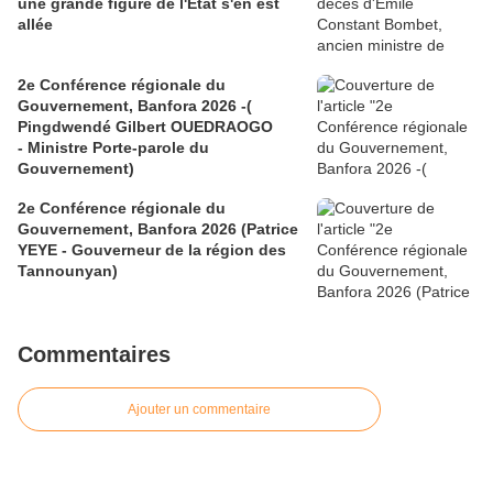
une grande figure de l'État s'en est
allée
2e Conférence régionale du
Gouvernement, Banfora 2026 -(
Pingdwendé Gilbert OUEDRAOGO
- Ministre Porte-parole du
Gouvernement)
2e Conférence régionale du
Gouvernement, Banfora 2026 (Patrice
YEYE - Gouverneur de la région des
Tannounyan)
Commentaires
Ajouter un commentaire