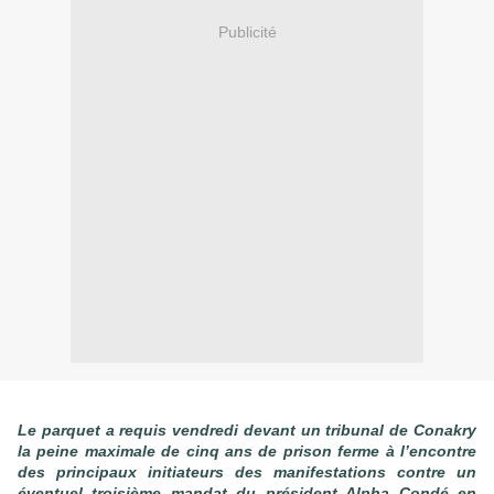
Publicité
Le parquet a requis vendredi devant un tribunal de Conakry
la peine maximale de cinq ans de prison ferme à l’encontre
des principaux initiateurs des manifestations contre un
éventuel troisième mandat du président Alpha Condé en