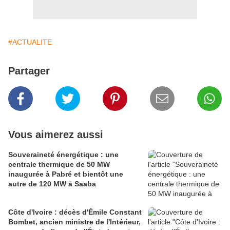
#ACTUALITE
Partager
Vous aimerez aussi
Souveraineté énergétique : une
centrale thermique de 50 MW
inaugurée à Pabré et bientôt une
autre de 120 MW à Saaba
Côte d'Ivoire : décès d'Émile Constant
Bombet, ancien ministre de l'Intérieur,