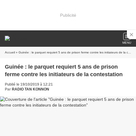
Publicité
MENU
Accueil
» Guinée : le parquet requiert 5 ans de prison ferme contre les initiateurs de la contestation
Guinée : le parquet requiert 5 ans de prison
ferme contre les initiateurs de la contestation
Publié le 19/10/2019 à 12:21
Par
RADIO TAN KONNON