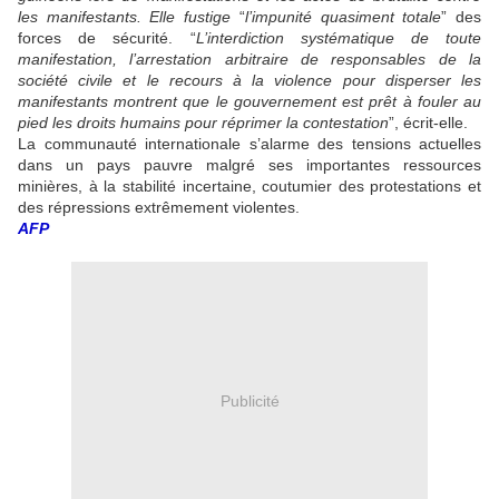
les manifestants. Elle fustige
“
l’impunité quasiment totale
” des
forces de sécurité. “
L’interdiction systématique de toute
manifestation, l’arrestation arbitraire de responsables de la
société civile et le recours à la violence pour disperser les
manifestants montrent que le gouvernement est prêt à fouler au
pied les droits humains pour réprimer la contestation
”, écrit-elle.
La communauté internationale s’alarme des tensions actuelles
dans un pays pauvre malgré ses importantes ressources
minières, à la stabilité incertaine, coutumier des protestations et
des répressions extrêmement violentes.
AFP
Publicité