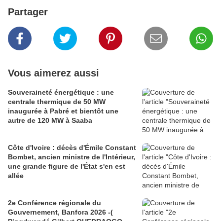
Partager
Vous aimerez aussi
Souveraineté énergétique : une
centrale thermique de 50 MW
inaugurée à Pabré et bientôt une
autre de 120 MW à Saaba
Côte d'Ivoire : décès d'Émile Constant
Bombet, ancien ministre de l'Intérieur,
une grande figure de l'État s'en est
allée
2e Conférence régionale du
Gouvernement, Banfora 2026 -(