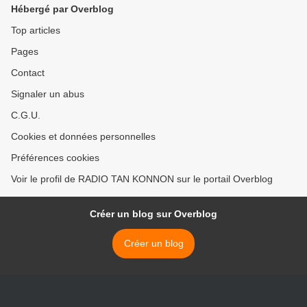
Hébergé par Overblog
Top articles
Pages
Contact
Signaler un abus
C.G.U.
Cookies et données personnelles
Préférences cookies
Voir le profil de RADIO TAN KONNON sur le portail Overblog
Créer un blog sur Overblog
Créer un blog