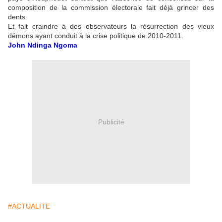
composition de la commission électorale fait déjà grincer des
dents.
Et fait craindre à des observateurs la résurrection des vieux
démons ayant conduit à la crise politique de 2010-2011.
John Ndinga Ngoma
Publicité
#ACTUALITE