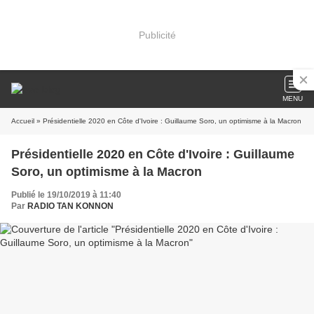
Publicité
MENU
Accueil
» Présidentielle 2020 en Côte d'Ivoire : Guillaume Soro, un optimisme à la Macron
Présidentielle 2020 en Côte d'Ivoire : Guillaume
Soro, un optimisme à la Macron
Publié le 19/10/2019 à 11:40
Par
RADIO TAN KONNON