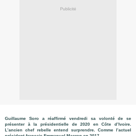
Publicité
Guillaume Soro a réaffirmé vendredi sa volonté de se
présenter à la présidentielle de 2020 en Côte d’Ivoire.
L’ancien chef rebelle entend surprendre. Comme l’actuel
président français Emmanuel Macron en 2017.