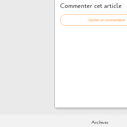
Commenter cet article
Ajouter un commentaire
Archives