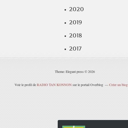
2020
2019
2018
2017
Theme: Elegant press © 2026
Voir le profil de
RADIO TAN KONNON
sur le portail Overblog
Créer un blog