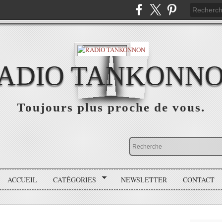
ADIO TANKONN
Toujours plus proche de vous.
ACCUEIL
CATÉGORIES
NEWSLETTER
CONTACT