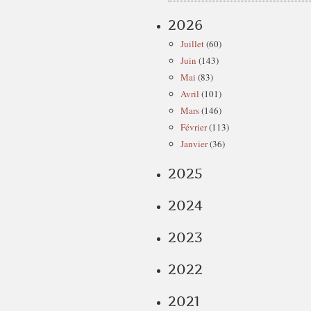
2026
Juillet
(60)
Juin
(143)
Mai
(83)
Avril
(101)
Mars
(146)
Février
(113)
Janvier
(36)
2025
2024
2023
2022
2021