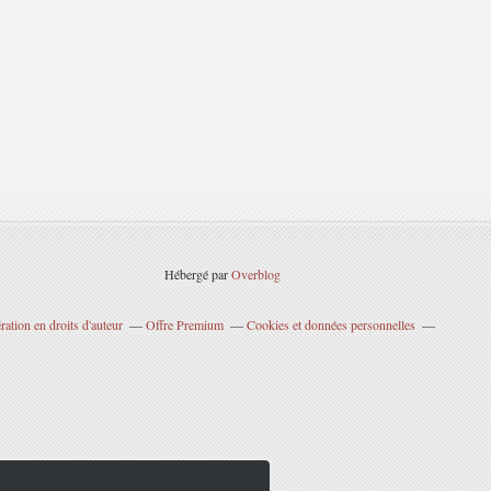
Hébergé par
Overblog
ation en droits d'auteur
Offre Premium
Cookies et données personnelles