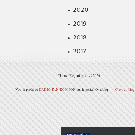
2020
2019
2018
2017
Theme: Elegant press © 2026
Voir le profil de
RADIO TAN KONNON
sur le portail Overblog
Créer un blog