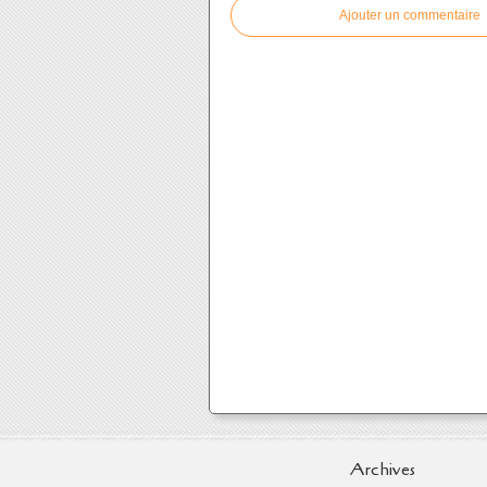
Ajouter un commentaire
Archives