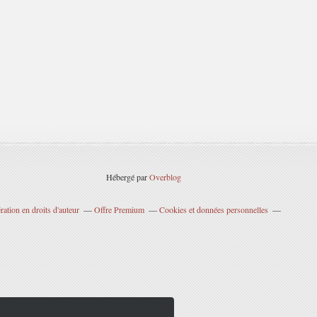
Hébergé par
Overblog
ation en droits d'auteur
Offre Premium
Cookies et données personnelles