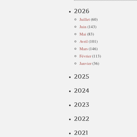
2026
Juillet
(60)
Juin
(143)
Mai
(83)
Avril
(101)
Mars
(146)
Février
(113)
Janvier
(36)
2025
2024
2023
2022
2021