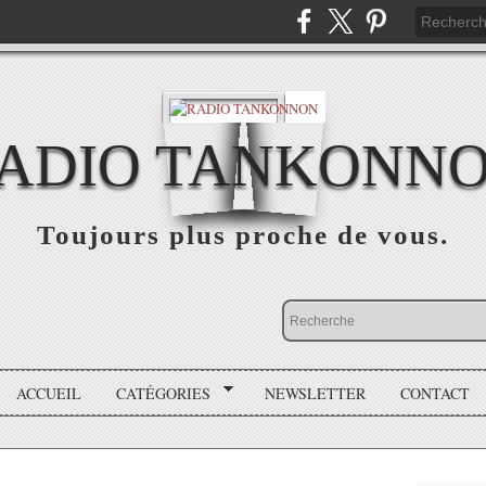
ADIO TANKONN
Toujours plus proche de vous.
ACCUEIL
CATÉGORIES
NEWSLETTER
CONTACT