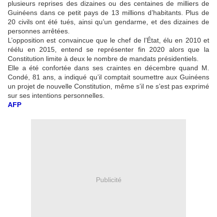
plusieurs reprises des dizaines ou des centaines de milliers de
Guinéens dans ce petit pays de 13 millions d’habitants. Plus de
20 civils ont été tués, ainsi qu’un gendarme, et des dizaines de
personnes arrêtées.
L’opposition est convaincue que le chef de l’État, élu en 2010 et
réélu en 2015, entend se représenter fin 2020 alors que la
Constitution limite à deux le nombre de mandats présidentiels.
Elle a été confortée dans ses craintes en décembre quand M.
Condé, 81 ans, a indiqué qu’il comptait soumettre aux Guinéens
un projet de nouvelle Constitution, même s’il ne s’est pas exprimé
sur ses intentions personnelles.
AFP
Publicité