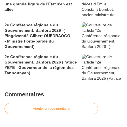
une grande figure de l'État s'en est
allée
2e Conférence régionale du
Gouvernement, Banfora 2026 -(
Pingdwendé Gilbert OUEDRAOGO
- Ministre Porte-parole du
Gouvernement)
2e Conférence régionale du
Gouvernement, Banfora 2026 (Patrice
YEYE - Gouverneur de la région des
Tannounyan)
Commentaires
Ajouter un commentaire