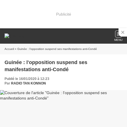
Publicité
MENU
Accueil
» Guinée : l'opposition suspend ses manifestations anti-Condé
Guinée : l'opposition suspend ses
manifestations anti-Condé
Publié le 16/01/2020 à 12:23
Par
RADIO TAN KONNON