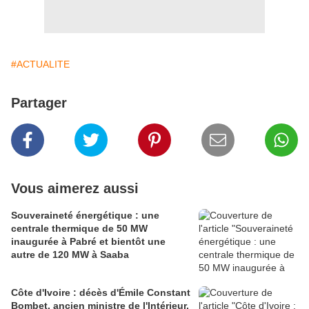
#ACTUALITE
Partager
Vous aimerez aussi
Souveraineté énergétique : une
centrale thermique de 50 MW
inaugurée à Pabré et bientôt une
autre de 120 MW à Saaba
Côte d'Ivoire : décès d'Émile Constant
Bombet, ancien ministre de l'Intérieur,