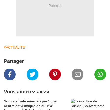
Publicité
#ACTUALITE
Partager
Vous aimerez aussi
Souveraineté énergétique : une
centrale thermique de 50 MW