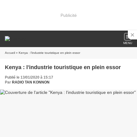
Publicité
MENU
Accueil
» Kenya : l'industrie touristique en plein essor
Kenya : l'industrie touristique en plein essor
Publié le 13/01/2020 à 15:17
Par
RADIO TAN KONNON