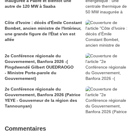
inaugurée à Pabré et bientôt une
autre de 120 MW à Saaba
Côte d'Ivoire : décès d'Émile Constant
Bombet, ancien ministre de l'Intérieur,
une grande figure de l'État s'en est
allée
2e Conférence régionale du
Gouvernement, Banfora 2026 -(
Pingdwendé Gilbert OUEDRAOGO
- Ministre Porte-parole du
Gouvernement)
2e Conférence régionale du
Gouvernement, Banfora 2026 (Patrice
YEYE - Gouverneur de la région des
Tannounyan)
Commentaires