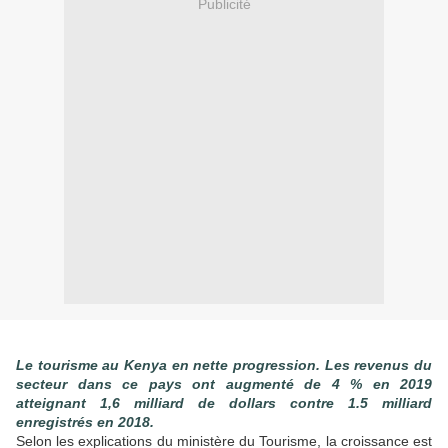
Publicité
Le tourisme au Kenya en nette progression. Les revenus du
secteur dans ce pays ont augmenté de 4 % en 2019
atteignant 1,6 milliard de dollars contre 1.5 milliard
enregistrés en 2018.
Selon les explications du ministère du Tourisme, la croissance est