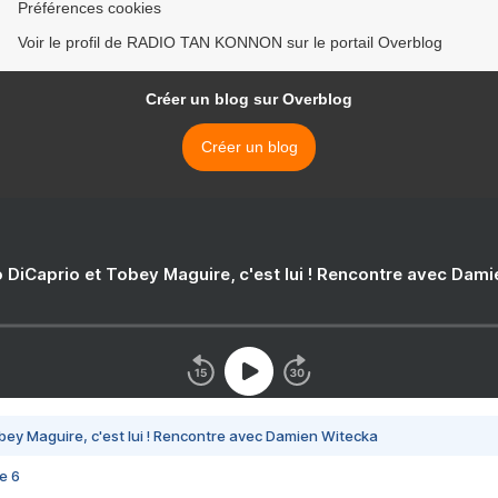
Préférences cookies
Voir le profil de RADIO TAN KONNON sur le portail Overblog
Créer un blog sur Overblog
Créer un blog
 DiCaprio et Tobey Maguire, c'est lui ! Rencontre avec Dam
bey Maguire, c'est lui ! Rencontre avec Damien Witecka
e 6