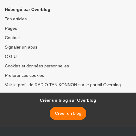
Hébergé par Overblog
Top articles
Pages
Contact
Signaler un abus
C.G.U.
Cookies et données personnelles
Préférences cookies
Voir le profil de RADIO TAN KONNON sur le portail Overblog
Créer un blog sur Overblog
Créer un blog