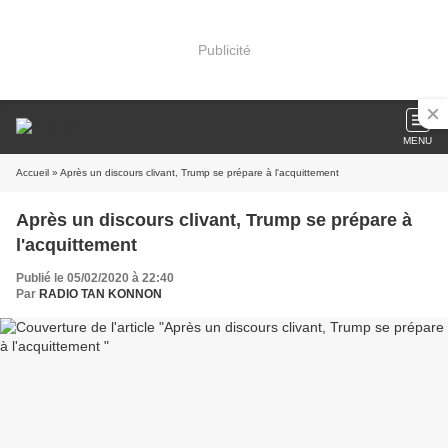
Publicité
MENU
Accueil
» Après un discours clivant, Trump se prépare à l'acquittement
Après un discours clivant, Trump se prépare à
l'acquittement
Publié le 05/02/2020 à 22:40
Par
RADIO TAN KONNON