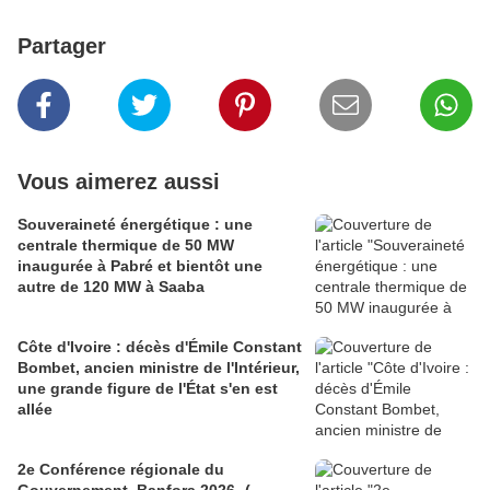
Partager
Vous aimerez aussi
Souveraineté énergétique : une
centrale thermique de 50 MW
inaugurée à Pabré et bientôt une
autre de 120 MW à Saaba
Côte d'Ivoire : décès d'Émile Constant
Bombet, ancien ministre de l'Intérieur,
une grande figure de l'État s'en est
allée
2e Conférence régionale du