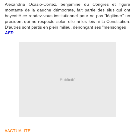
Alexandria Ocasio-Cortez, benjamine du Congrès et figure
montante de la gauche démocrate, fait partie des élus qui ont
boycotté ce rendez-vous institutionnel pour ne pas "légitimer" un
président qui ne respecte selon elle ni les lois ni la Constitution.
D'autres sont partis en plein milieu, dénonçant ses "mensonges
AFP
Publicité
#ACTUALITE