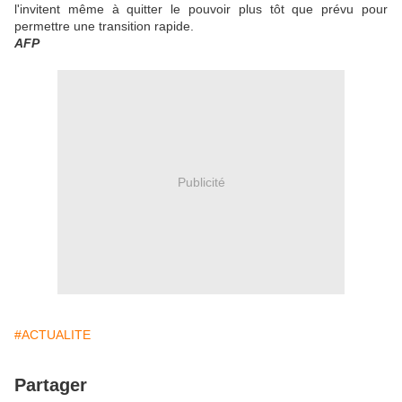
l'invitent même à quitter le pouvoir plus tôt que prévu pour
permettre une transition rapide.
AFP
Publicité
#ACTUALITE
Partager