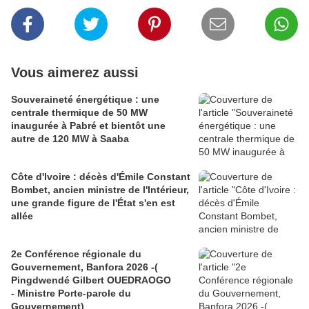
Vous aimerez aussi
Souveraineté énergétique : une
centrale thermique de 50 MW
inaugurée à Pabré et bientôt une
autre de 120 MW à Saaba
Côte d'Ivoire : décès d'Émile Constant
Bombet, ancien ministre de l'Intérieur,
une grande figure de l'État s'en est
allée
2e Conférence régionale du
Gouvernement, Banfora 2026 -(
Pingdwendé Gilbert OUEDRAOGO
- Ministre Porte-parole du
Gouvernement)