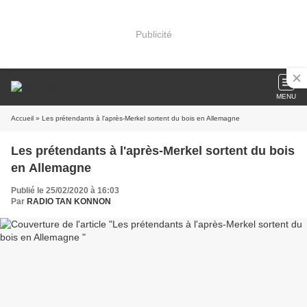
Publicité
MENU
Accueil
» Les prétendants à l'après-Merkel sortent du bois en Allemagne
Les prétendants à l'après-Merkel sortent du bois
en Allemagne
Publié le 25/02/2020 à 16:03
Par
RADIO TAN KONNON