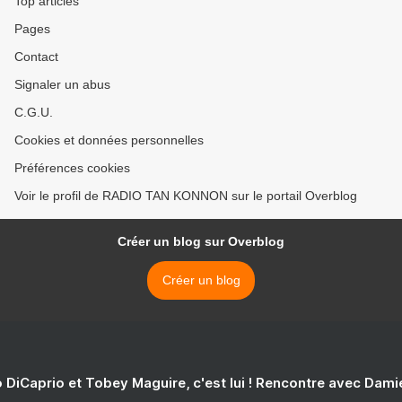
Top articles
Pages
Contact
Signaler un abus
C.G.U.
Cookies et données personnelles
Préférences cookies
Voir le profil de RADIO TAN KONNON sur le portail Overblog
Créer un blog sur Overblog
Créer un blog
 DiCaprio et Tobey Maguire, c'est lui ! Rencontre avec Dam