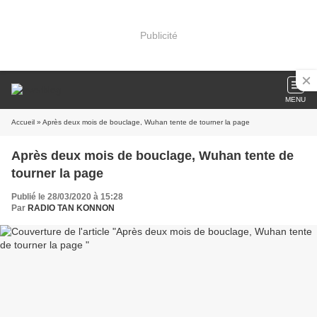
Publicité
MENU
Accueil
» Après deux mois de bouclage, Wuhan tente de tourner la page
Après deux mois de bouclage, Wuhan tente de
tourner la page
Publié le 28/03/2020 à 15:28
Par
RADIO TAN KONNON