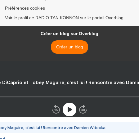
Préférences cookies
Voir le profil de RADIO TAN KONNON sur le portail Overblog
Créer un blog sur Overblog
Créer un blog
 DiCaprio et Tobey Maguire, c'est lui ! Rencontre avec Dam
bey Maguire, c'est lui ! Rencontre avec Damien Witecka
e 6