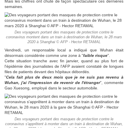
Mais les chiffres ont chuté de façon spectaculaire ces dernières
semaines.
Des voyageurs portant des masques de protection contre le
coronavirus montent dans un train à destination de Wuhan, le 28 mars
2020 à Shanghai © AFP - Hector RETAMAL
Vendredi, un responsable local a indiqué que Wuhan était
désormais considérée comme une zone à "
faible risque
".
Cette situation tranche avec fin janvier, quand au plus fort de
l'épidémie des journalistes de l'AFP avaient constaté de longues
files de patients devant des hôpitaux débordés.
"
Cela fait plus de deux mois que je ne suis pas revenu à
Wuhan, j'ai l'impression de revenir de l'étranger
", commente
Gao Xuesong, employé dans le secteur automobile.
Des voyageurs portant des masques de protection contre le
coronavirus s'apprêtent à monter dans un train à destination de Wuhan,