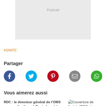
Publicité
#SANTE
Partager
Vous aimerez aussi
RDC : le directeur général de l’OMS