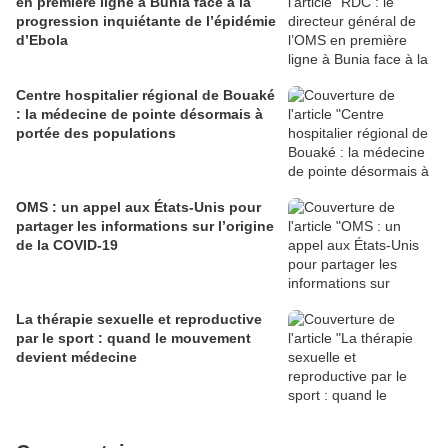
en première ligne à Bunia face à la
progression inquiétante de l’épidémie
d’Ebola
Centre hospitalier régional de Bouaké
: la médecine de pointe désormais à
portée des populations
OMS : un appel aux États-Unis pour
partager les informations sur l’origine
de la COVID-19
La thérapie sexuelle et reproductive
par le sport : quand le mouvement
devient médecine