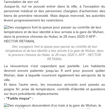
l'annulation de son vol.
Jusque-là, nul ne pouvait entrer dans la ville, à l'exception du
personnel médical et des personnes chargées d'acheminer des
biens de première nécessité. Mais depuis mercredi, les autorités
lèvent progressivement les restrictions.
Des voyageurs font la queue pour passer au contrôle de leur
température et de leur identité à leur arrivée à la gare de Wuhan, dans
la province chinoise du Hubei, le 28 mars 2020 © AFP - HECTOR
RETAMAL
La réouverture n'est cependant que partielle. Les habitants
devront encore patienter jusqu'au 8 avril pour pouvoir quitter
Wuhan, date à laquelle rouvriront également les aéroports de la
ville.
Et dans l'autre sens, les nouveaux arrivants sont passés au
peigne fin: prise de température, contrôle d'identité et questions
sur leurs précédents déplacements.
- "Faible risque" -