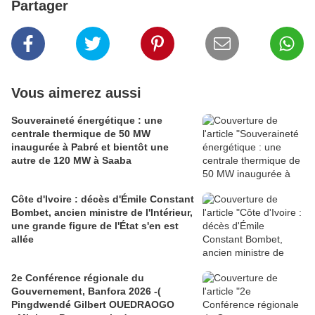
Partager
Vous aimerez aussi
Souveraineté énergétique : une
centrale thermique de 50 MW
inaugurée à Pabré et bientôt une
autre de 120 MW à Saaba
Côte d'Ivoire : décès d'Émile Constant
Bombet, ancien ministre de l'Intérieur,
une grande figure de l'État s'en est
allée
2e Conférence régionale du
Gouvernement, Banfora 2026 -(
Pingdwendé Gilbert OUEDRAOGO