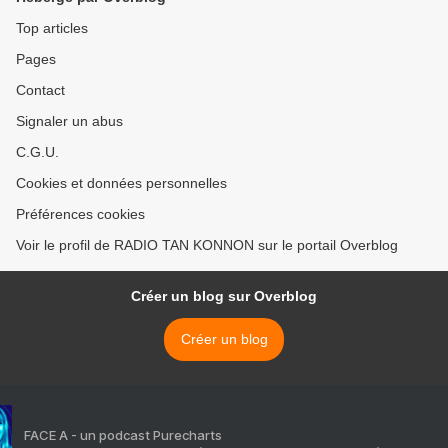
Top articles
Pages
Contact
Signaler un abus
C.G.U.
Cookies et données personnelles
Préférences cookies
Voir le profil de RADIO TAN KONNON sur le portail Overblog
Créer un blog sur Overblog
Créer un blog
FACE A - un podcast Purecharts