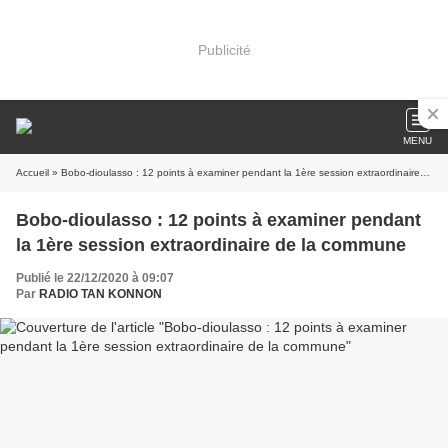
Publicité
MENU
Accueil
» Bobo-dioulasso : 12 points à examiner pendant la 1ère session extraordinaire de la commune
Bobo-dioulasso : 12 points à examiner pendant
la 1ère session extraordinaire de la commune
Publié le 22/12/2020 à 09:07
Par
RADIO TAN KONNON