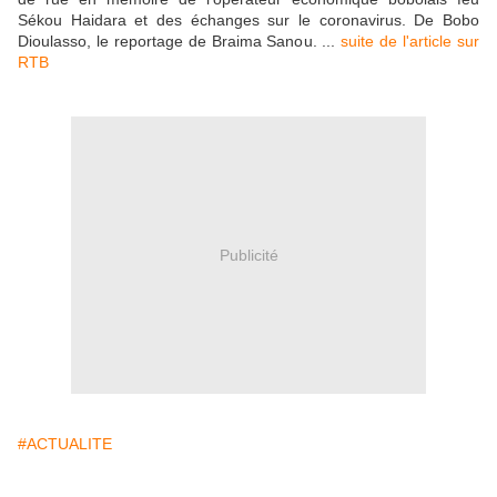
Sékou Haidara et des échanges sur le coronavirus. De Bobo
Dioulasso, le reportage de Braima Sanou. ...
suite de l'article sur
RTB
Publicité
#ACTUALITE