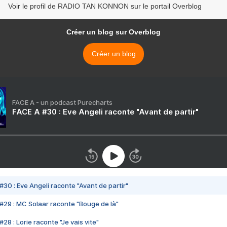
Voir le profil de RADIO TAN KONNON sur le portail Overblog
Créer un blog sur Overblog
Créer un blog
FACE A - un podcast Purecharts
FACE A #30 : Eve Angeli raconte "Avant de partir"
#30 : Eve Angeli raconte "Avant de partir"
#29 : MC Solaar raconte "Bouge de là"
28 : Lorie raconte "Je vais vite"