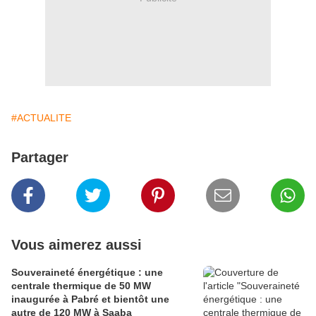
#ACTUALITE
Partager
Vous aimerez aussi
Souveraineté énergétique : une
centrale thermique de 50 MW
inaugurée à Pabré et bientôt une
autre de 120 MW à Saaba