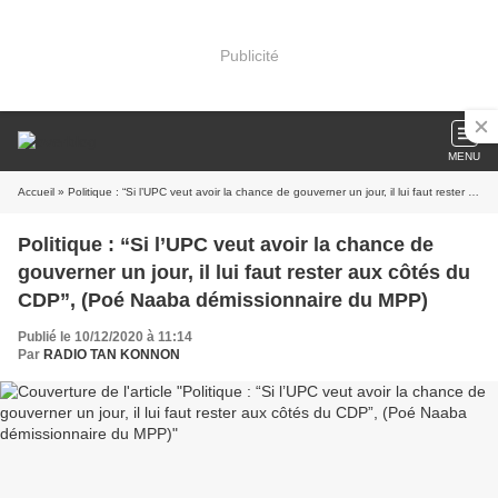
Publicité
MENU
Accueil
» Politique : “Si l’UPC veut avoir la chance de gouverner un jour, il lui faut rester aux côtés du CDP”, (Poé Naaba démissionnaire du MPP)
Politique : “Si l’UPC veut avoir la chance de
gouverner un jour, il lui faut rester aux côtés du
CDP”, (Poé Naaba démissionnaire du MPP)
Publié le 10/12/2020 à 11:14
Par
RADIO TAN KONNON