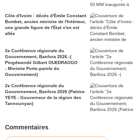
Côte d'Ivoire : décès d'Émile Constant
Bombet, ancien ministre de l'Intérieur,
une grande figure de l'État s'en est
allée
2e Conférence régionale du
Gouvernement, Banfora 2026 -(
Pingdwendé Gilbert OUEDRAOGO
- Ministre Porte-parole du
Gouvernement)
2e Conférence régionale du
Gouvernement, Banfora 2026 (Patrice
YEYE - Gouverneur de la région des
Tannounyan)
Commentaires