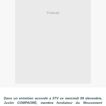
Publicité
Dans un entretien accordé à 3TV ce mercredi 09 décembre,
Justin COMPAORE, membre fondateur du Mouvement