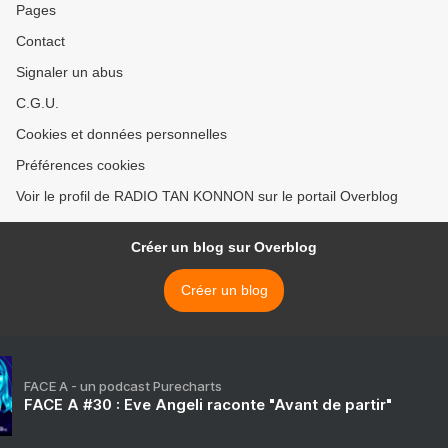
Pages
Contact
Signaler un abus
C.G.U.
Cookies et données personnelles
Préférences cookies
Voir le profil de RADIO TAN KONNON sur le portail Overblog
Créer un blog sur Overblog
Créer un blog
FACE A - un podcast Purecharts
FACE A #30 : Eve Angeli raconte "Avant de partir"