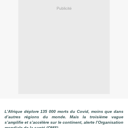
Publicité
L’Afrique déplore 135 000 morts du Covid, moins que dans
d’autres régions du monde. Mais la troisième vague
s’amplifie et s’accélère sur le continent, alerte l’Organisation
mondiale de la santé (OMS).