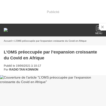
Publicité
MENU
Accueil
» L’OMS préoccupée par l’expansion croissante du Covid en Afrique
L’OMS préoccupée par l’expansion croissante
du Covid en Afrique
Publié le 19/06/2021 à 10:17
Par
RADIO TAN KONNON