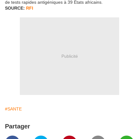
de tests rapides antigéniques à 39 États africains.
SOURCE:
RFI
Publicité
#SANTE
Partager