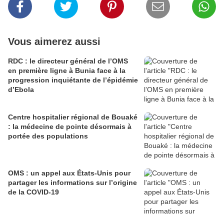
Vous aimerez aussi
RDC : le directeur général de l’OMS
en première ligne à Bunia face à la
progression inquiétante de l’épidémie
d’Ebola
Centre hospitalier régional de Bouaké
: la médecine de pointe désormais à
portée des populations
OMS : un appel aux États-Unis pour
partager les informations sur l’origine
de la COVID-19