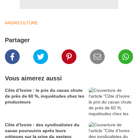
#AGRICULTURE
Partager
Vous aimerez aussi
Côte d’Ivoire : le prix du cacao chute
de près de 60 %, inquiétudes chez les
producteurs
Côte d’Ivoire : des syndicalistes du
cacao poursuivis après leurs
critiques sur la crise du secteur