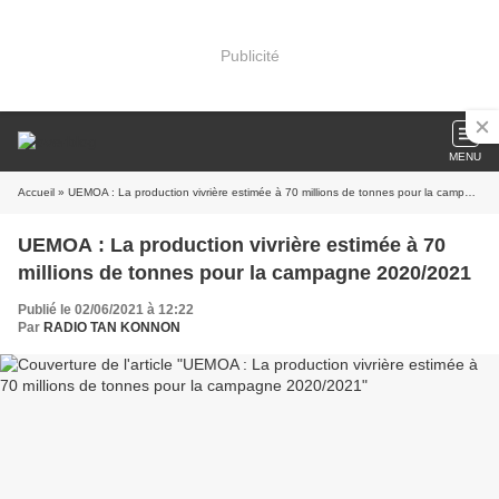
Publicité
MENU
Accueil
» UEMOA : La production vivrière estimée à 70 millions de tonnes pour la campagne 2020/2021
UEMOA : La production vivrière estimée à 70
millions de tonnes pour la campagne 2020/2021
Publié le 02/06/2021 à 12:22
Par
RADIO TAN KONNON