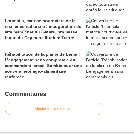
Loumbila, matrice nourricière de la
résilience nationale : inauguration du
site maraîcher du 8-Mars, promesse
tenue du Capitaine Ibrahim Traoré
Réhabilitation de la plaine de Bama :
L’engagement sans compromis du
commandant Ismaël Sombié pour une
souveraineté agro-alimentaire
renforcée
Commentaires
Ajouter un commentaire