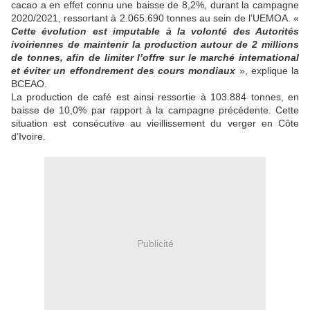
cacao a en effet connu une baisse de 8,2%, durant la campagne
2020/2021, ressortant à 2.065.690 tonnes au sein de l’UEMOA. «
Cette évolution est imputable à la volonté des Autorités
ivoiriennes de maintenir la production autour de 2 millions
de tonnes, afin de limiter l’offre sur le marché international
et éviter un effondrement des cours mondiaux
», explique la
BCEAO.
La production de café est ainsi ressortie à 103.884 tonnes, en
baisse de 10,0% par rapport à la cam­pagne précédente. Cette
situation est consécu­tive au vieillissement du verger en Côte
d’Ivoire.
Publicité