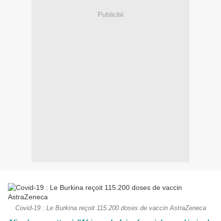
Publicité
Covid-19 : Le Burkina reçoit 115.200 doses de vaccin AstraZeneca