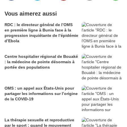
Vous aimerez aussi
RDC : le directeur général de l’OMS
en première ligne à Bunia face à la
progression inquiétante de l’épidémie
d’Ebola
Centre hospitalier régional de Bouaké
: la médecine de pointe désormais à
portée des populations
OMS : un appel aux États-Unis pour
partager les informations sur l’origine
de la COVID-19
La thérapie sexuelle et reproductive
par le sport : quand le mouvement