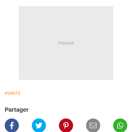
Publicité
#SANTE
Partager