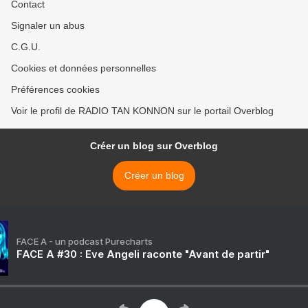
Contact
Signaler un abus
C.G.U.
Cookies et données personnelles
Préférences cookies
Voir le profil de RADIO TAN KONNON sur le portail Overblog
Créer un blog sur Overblog
Créer un blog
FACE A - un podcast Purecharts
FACE A #30 : Eve Angeli raconte "Avant de partir"