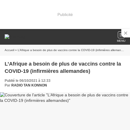
Publicité
MENU
Accueil
» L’Afrique a besoin de plus de vaccins contre la COVID-19 (infirmières allemandes)
L’Afrique a besoin de plus de vaccins contre la
COVID-19 (infirmières allemandes)
Publié le 06/10/2021 à 12:33
Par
RADIO TAN KONNON