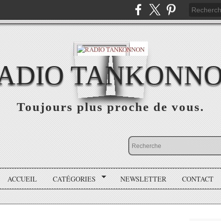
ADIO TANKONN
Toujours plus proche de vous.
ACCUEIL
CATÉGORIES
NEWSLETTER
CONTACT