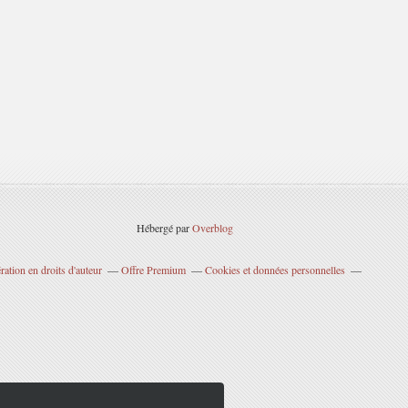
Hébergé par
Overblog
ation en droits d'auteur
Offre Premium
Cookies et données personnelles