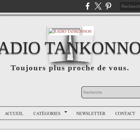
ADIO TANKONN
Toujours plus proche de vous.
ACCUEIL
CATÉGORIES
NEWSLETTER
CONTACT