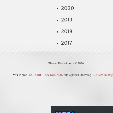
2020
2019
2018
2017
Theme: Elegant press © 2026
Voir le profil de
RADIO TAN KONNON
sur le portail Overblog
Créer un blog