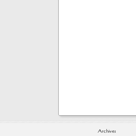
Archives