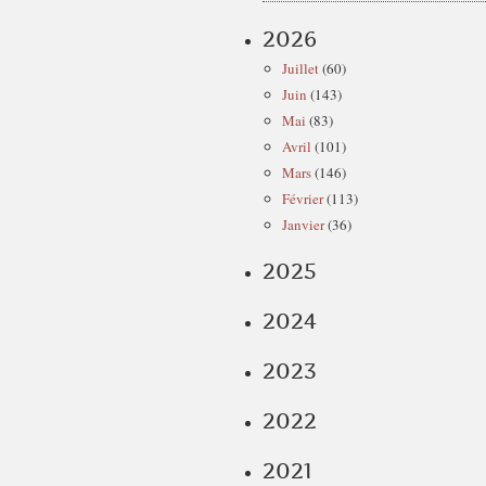
2026
Juillet
(60)
Juin
(143)
Mai
(83)
Avril
(101)
Mars
(146)
Février
(113)
Janvier
(36)
2025
2024
2023
2022
2021