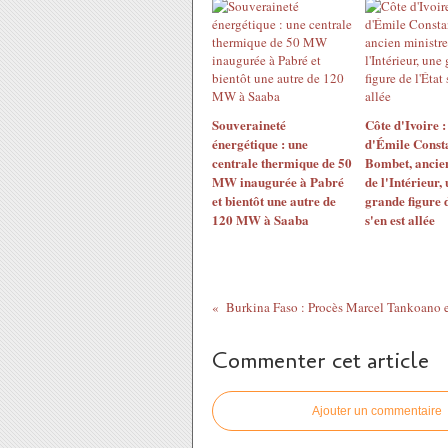
Souveraineté
Côte d'Ivoire :
énergétique : une
d'Émile Const
centrale thermique de 50
Bombet, ancien
MW inaugurée à Pabré
de l'Intérieur,
et bientôt une autre de
grande figure d
120 MW à Saaba
s'en est allée
Commenter cet article
Ajouter un commentaire