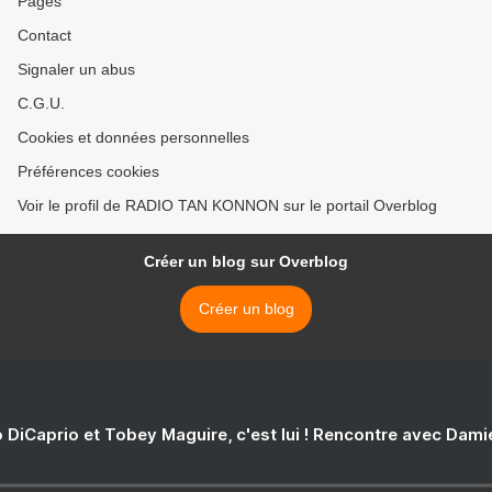
Pages
Contact
Signaler un abus
C.G.U.
Cookies et données personnelles
Préférences cookies
Voir le profil de RADIO TAN KONNON sur le portail Overblog
Créer un blog sur Overblog
Créer un blog
 DiCaprio et Tobey Maguire, c'est lui ! Rencontre avec Dam