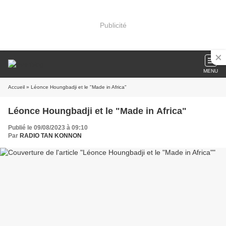
Publicité
MENU
Accueil
» Léonce Houngbadji et le "Made in Africa"
Léonce Houngbadji et le "Made in Africa"
Publié le 09/08/2023 à 09:10
Par
RADIO TAN KONNON