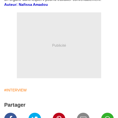
Auteur: Nafissa Amadou
Publicité
#INTERVIEW
Partager