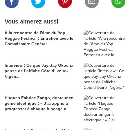
Vous aimerez aussi
À la rencontre de l’âme du Yop
Reggae Festival : Entretien avec le
Commissaire Général
Interview : Ce que Jay-Jay Okocha
pense de l’affiche Côte d’Ivoire-
Nigéria
Hugues Fabrice Zango, docteur en
génie électrique : « J’ai appris à
progresser à chaque blocage »