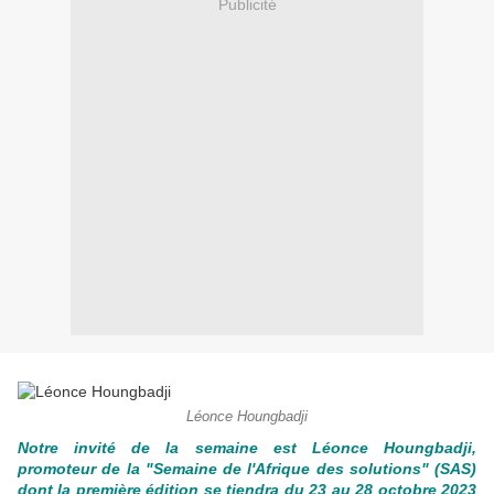
Publicité
Léonce Houngbadji
Notre invité de la semaine est Léonce Houngbadji,
promoteur de la "Semaine de l'Afrique des solutions" (SAS)
dont la première édition se tiendra du 23 au 28 octobre 2023