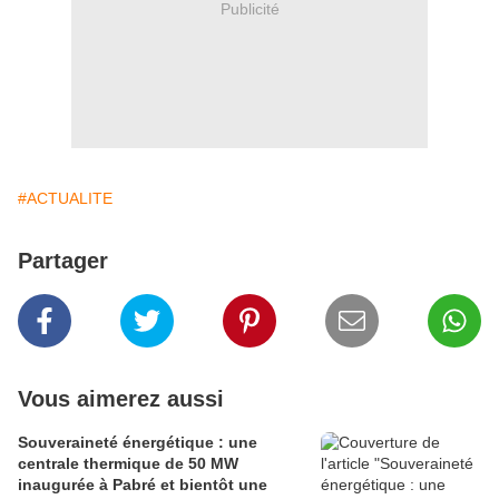
Publicité
#ACTUALITE
Partager
Vous aimerez aussi
Souveraineté énergétique : une
centrale thermique de 50 MW
inaugurée à Pabré et bientôt une