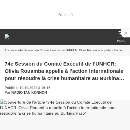
Publicité
MENU
Accueil
» 74e Session du Comité Exécutif de l’UNHCR: Olivia Rouamba appelle à l’action Internationale pour résoudre la crise humanitaire au Burkina Faso
74e Session du Comité Exécutif de l’UNHCR:
Olivia Rouamba appelle à l’action Internationale
pour résoudre la crise humanitaire au Burkina
Faso
Publié le 10/10/2023 à 16:16
Par
RADIO TAN KONNON