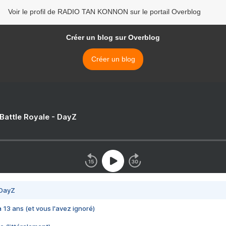
Voir le profil de RADIO TAN KONNON sur le portail Overblog
Créer un blog sur Overblog
Créer un blog
 Battle Royale - DayZ
 DayZ
 a 13 ans (et vous l'avez ignoré)