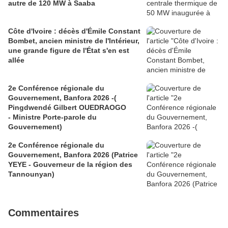
autre de 120 MW à Saaba
Côte d'Ivoire : décès d'Émile Constant
Bombet, ancien ministre de l'Intérieur,
une grande figure de l'État s'en est
allée
2e Conférence régionale du
Gouvernement, Banfora 2026 -(
Pingdwendé Gilbert OUEDRAOGO
- Ministre Porte-parole du
Gouvernement)
2e Conférence régionale du
Gouvernement, Banfora 2026 (Patrice
YEYE - Gouverneur de la région des
Tannounyan)
Commentaires