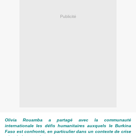
Publicité
Olivia Rouamba a partagé avec la communauté
internationale les défis humanitaires auxquels le Burkina
Faso est confronté, en particulier dans un contexte de crise