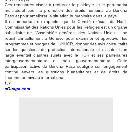
Ces rencontres visent à renforcer le plaidoyer et le partenariat
multilatéral pour la promotion des droits humains au Burkina
Faso et pour améliorer la situation humanitaire dans le pays.
Il est important de rappeler que le Comité exécutif du Haut-
Commissariat des Nations Unies pour les Réfugiés est un organe
subsidiaire de l'Assemblée générale des Nations Unies. Il se
réunit annuellement à Genève pour examiner et approuver les
programmes et budgets de l'UNHCR, donner des avis consultatifs
sur les questions de protection internationale et discuter d'un
large éventail d'autres sujets avec le HCR et ses partenaires
intergouvernementaux et non gouvernementaux. Cette
participation active du Burkina Faso souligne son engagement
continu envers les questions humanitaires et de droits de
l'homme au niveau international.
F.Y
aOuaga.com