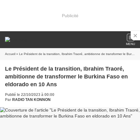
Publicité
MENU
Accueil
» Le Président de la transition, Ibrahim Traoré, ambitionne de transformer le Burkina Faso en eldorado en 10 Ans
Le Président de la transition, Ibrahim Traoré,
ambitionne de transformer le Burkina Faso en
eldorado en 10 Ans
Publié le 22/10/2023 à 00:00
Par
RADIO TAN KONNON