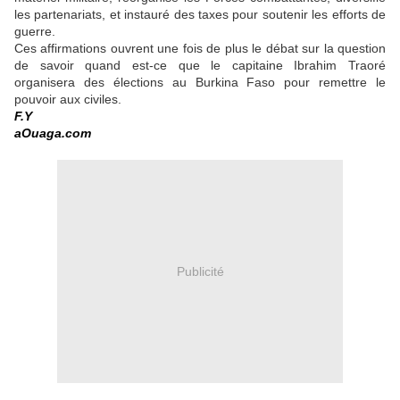
les partenariats, et instauré des taxes pour soutenir les efforts de
guerre.
Ces affirmations ouvrent une fois de plus le débat sur la question
de savoir quand est-ce que le capitaine Ibrahim Traoré
organisera des élections au Burkina Faso pour remettre le
pouvoir aux civiles.
F.Y
aOuaga.com
Publicité