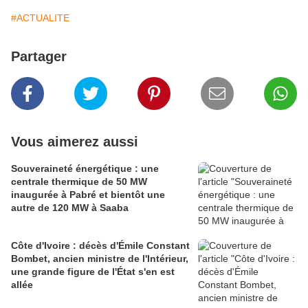
#ACTUALITE
Partager
Vous aimerez aussi
Souveraineté énergétique : une
centrale thermique de 50 MW
inaugurée à Pabré et bientôt une
autre de 120 MW à Saaba
Côte d'Ivoire : décès d'Émile Constant
Bombet, ancien ministre de l'Intérieur,
une grande figure de l'État s'en est
allée