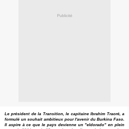
Publicité
Le président de la Transition, le capitaine Ibrahim Traoré, a
formulé un souhait ambitieux pour l'avenir du Burkina Faso.
Il aspire à ce que le pays devienne un "eldorado" en plein