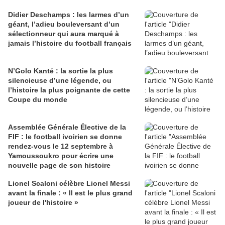
Didier Deschamps : les larmes d’un
géant, l’adieu bouleversant d’un
sélectionneur qui aura marqué à
jamais l’histoire du football français
N’Golo Kanté : la sortie la plus
silencieuse d’une légende, ou
l’histoire la plus poignante de cette
Coupe du monde
Assemblée Générale Élective de la
FIF : le football ivoirien se donne
rendez-vous le 12 septembre à
Yamoussoukro pour écrire une
nouvelle page de son histoire
Lionel Scaloni célèbre Lionel Messi
avant la finale : « Il est le plus grand
joueur de l'histoire »