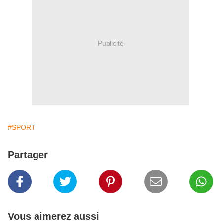
Publicité
#SPORT
Partager
Vous aimerez aussi