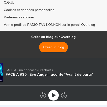
C.G.U.
Cookies et données personnelles
Préférences cookies
Voir le profil de RADIO TAN KONNON sur le portail Overblog
Créer un blog sur Overblog
Créer un blog
FACE A - un podcast Purecharts
FACE A #30 : Eve Angeli raconte "Avant de partir"