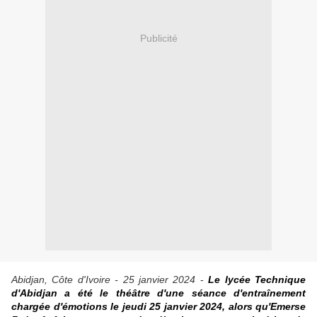
Publicité
Abidjan, Côte d'Ivoire - 25 janvier 2024
-
Le lycée Technique
d'Abidjan a été le théâtre d'une séance d'entraînement
chargée d'émotions le jeudi 25 janvier 2024, alors qu'Emerse