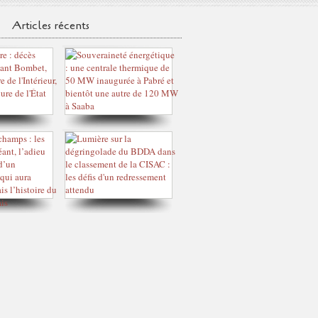
Articles récents