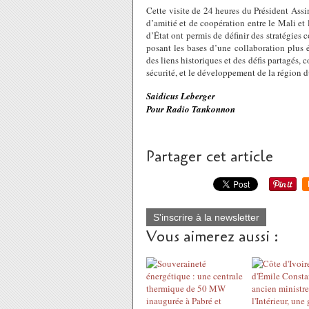
Cette visite de 24 heures du Président Assi
d’amitié et de coopération entre le Mali et
d’État ont permis de définir des stratégies 
posant les bases d’une collaboration plus 
des liens historiques et des défis partagés, c
sécurité, et le développement de la région d
Saidicus Leberger
Pour Radio Tankonnon
Partager cet article
S'inscrire à la newsletter
Vous aimerez aussi :