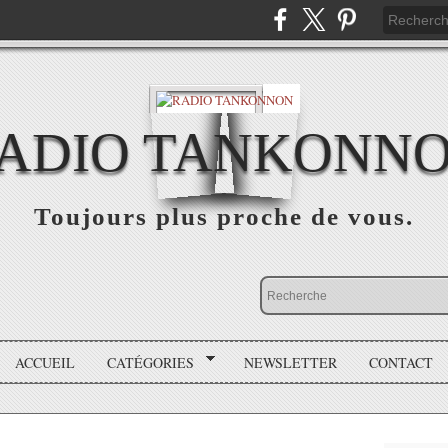
ADIO TANKONN
Toujours plus proche de vous.
ACCUEIL
CATÉGORIES
NEWSLETTER
CONTACT