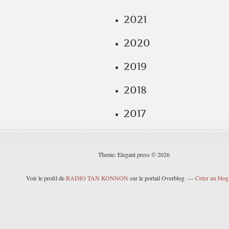
2021
2020
2019
2018
2017
Theme: Elegant press © 2026
Voir le profil de
RADIO TAN KONNON
sur le portail Overblog
Créer un blog