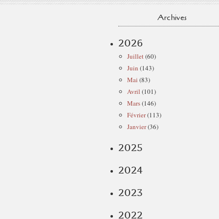
Archives
2026
Juillet
(60)
Juin
(143)
Mai
(83)
Avril
(101)
Mars
(146)
Février
(113)
Janvier
(36)
2025
2024
2023
2022