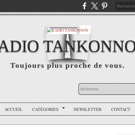
ADIO TANKONN
Toujours plus proche de vous.
ACCUEIL
CATÉGORIES
NEWSLETTER
CONTACT