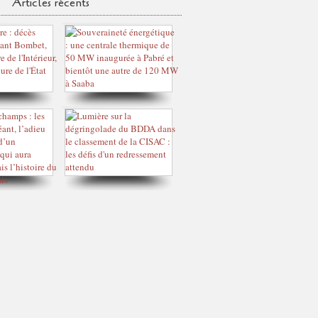
Articles récents