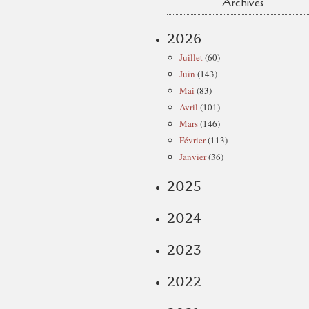
Archives
2026
Juillet
(60)
Juin
(143)
Mai
(83)
Avril
(101)
Mars
(146)
Février
(113)
Janvier
(36)
2025
2024
2023
2022