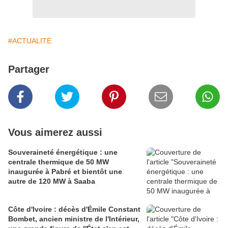
#ACTUALITE
Partager
Vous aimerez aussi
Souveraineté énergétique : une
centrale thermique de 50 MW
inaugurée à Pabré et bientôt une
autre de 120 MW à Saaba
Côte d'Ivoire : décès d'Émile Constant
Bombet, ancien ministre de l'Intérieur,