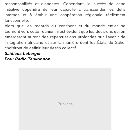
responsabilités et d’attentes. Cependant, le succès de cette
initiative dépendra de leur capacité à transcender les défis
internes et à établir une coopération régionale réellement
fonctionnelle.
Alors que les regards du continent et du monde entier se
tournent vers cette réunion, il est évident que les décisions qui en
émergeront auront des répercussions profondes sur l'avenir de
l'intégration africaine et sur la manière dont les États du Sahel
choisiront de définir leur destin collectif.
Saidicus Leberger
Pour Radio Tankonnon
Publicité