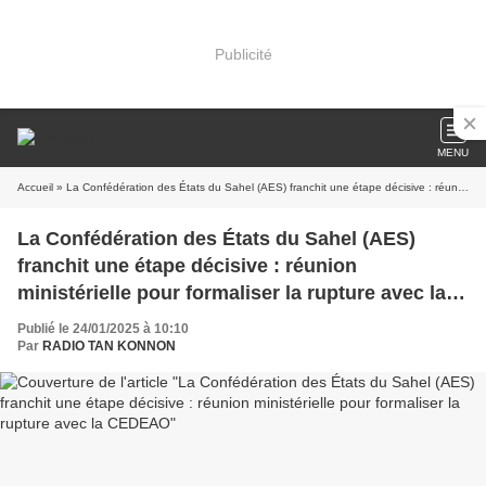
Publicité
MENU
Accueil
» La Confédération des États du Sahel (AES) franchit une étape décisive : réunion ministérielle pour formaliser la rupture avec la CEDEAO
La Confédération des États du Sahel (AES)
franchit une étape décisive : réunion
ministérielle pour formaliser la rupture avec la
CEDEAO
Publié le 24/01/2025 à 10:10
Par
RADIO TAN KONNON