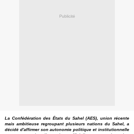
Publicité
La Confédération des États du Sahel (AES), union récente
mais ambitieuse regroupant plusieurs nations du Sahel, a
décidé d'affirmer son autonomie politique et institutionnelle