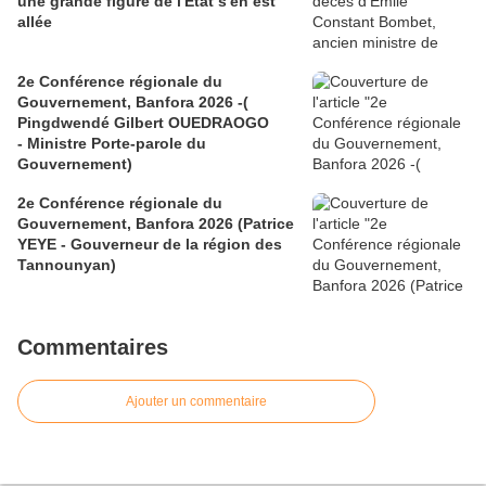
une grande figure de l'État s'en est
allée
2e Conférence régionale du
Gouvernement, Banfora 2026 -(
Pingdwendé Gilbert OUEDRAOGO
- Ministre Porte-parole du
Gouvernement)
2e Conférence régionale du
Gouvernement, Banfora 2026 (Patrice
YEYE - Gouverneur de la région des
Tannounyan)
Commentaires
Ajouter un commentaire