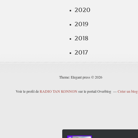
2020
2019
2018
2017
Theme: Elegant press © 2026
Voir le profil de
RADIO TAN KONNON
sur le portail Overblog
Créer un blog