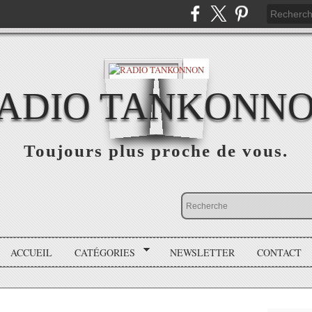
ADIO TANKONN
Toujours plus proche de vous.
ACCUEIL
CATÉGORIES
NEWSLETTER
CONTACT