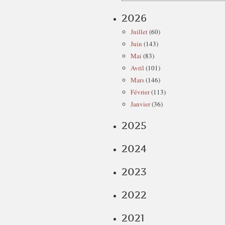
2026
Juillet
(60)
Juin
(143)
Mai
(83)
Avril
(101)
Mars
(146)
Février
(113)
Janvier
(36)
2025
2024
2023
2022
2021