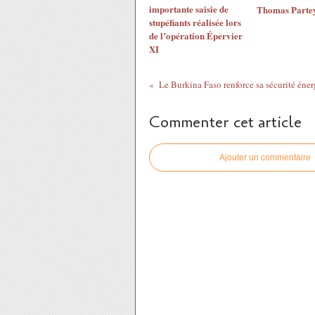
importante saisie de
Thomas Parte
stupéfiants réalisée lors
de l’opération Épervier
XI
Commenter cet article
Ajouter un commentaire