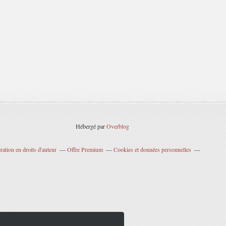
Hébergé par
Overblog
ation en droits d'auteur
Offre Premium
Cookies et données personnelles