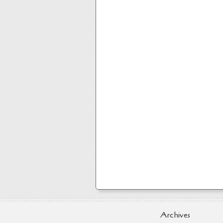
Archives