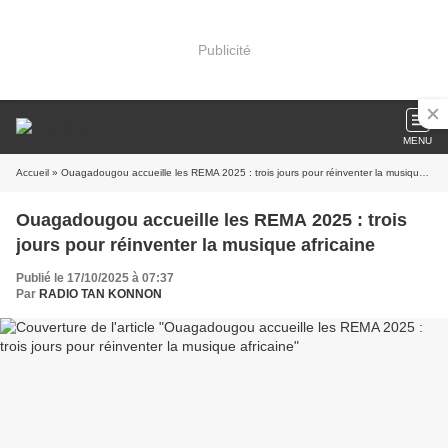
Publicité
MENU
Accueil
» Ouagadougou accueille les REMA 2025 : trois jours pour réinventer la musique africaine
Ouagadougou accueille les REMA 2025 : trois
jours pour réinventer la musique africaine
Publié le 17/10/2025 à 07:37
Par
RADIO TAN KONNON