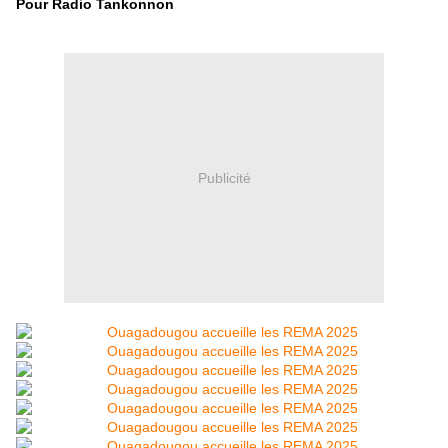
Pour Radio Tankonnon
Publicité