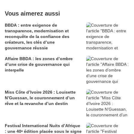
Vous aimerez aussi
BBDA : entre exigence de
transparence, modernisation et
reconquête de la confiance des
créateurs, les clés d’une
gouvernance réussie
Affaire BBDA : les zones d’ombre
d’une crise de gouvernance qui
interpelle
Miss Côte d’Ivoire 2026 : Louisette
N’Guessan, le couronnement d’un
rêve et la revanche d’un destin
Festival International Nuits d’Afrique
: une 40ᵉ édition placée sous le signe