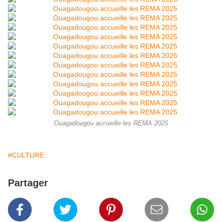
Ouagadougou accueille les REMA 2025
#CULTURE
Partager