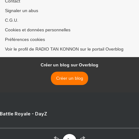
Contact
Signaler un abus
C.G.U.
Cookies et données personnelles
Préférences cookies
Voir le profil de RADIO TAN KONNON sur le portail Overblog
Créer un blog sur Overblog
Créer un blog
 Battle Royale - DayZ