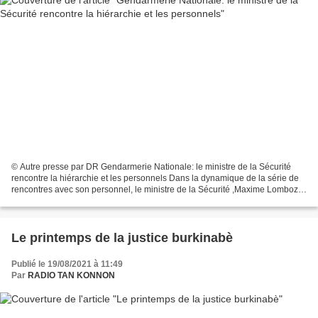
© Autre presse par DR Gendarmerie Nationale: le ministre de la Sécurité
rencontre la hiérarchie et les personnels Dans la dynamique de la série de
rencontres avec son personnel, le ministre de la Sécurité ,Maxime Lomboza
KONE a échangé, dans la matinée...
Le printemps de la justice burkinabè
Publié le 19/08/2021 à 11:49
Par
RADIO TAN KONNON