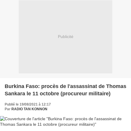
Publicité
Burkina Faso: procès de l'assassinat de Thomas
Sankara le 11 octobre (procureur militaire)
Publié le 19/08/2021 à 12:17
Par
RADIO TAN KONNON