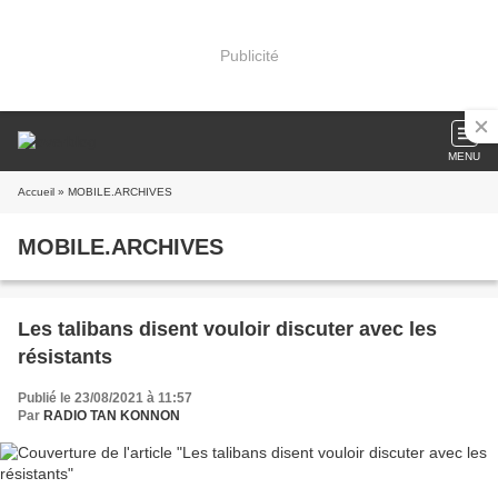
Publicité
MENU
Accueil
» MOBILE.ARCHIVES
MOBILE.ARCHIVES
Les talibans disent vouloir discuter avec les
résistants
Publié le 23/08/2021 à 11:57
Par
RADIO TAN KONNON