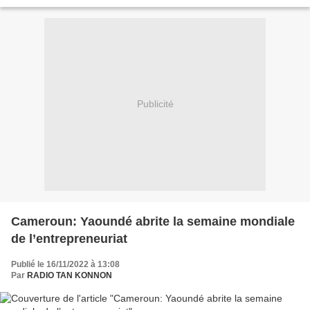
Méditerranée qui a finalement...
Publicité
Cameroun: Yaoundé abrite la semaine mondiale
de l’entrepreneuriat
Publié le 16/11/2022 à 13:08
Par
RADIO TAN KONNON