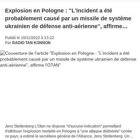
Explosion en Pologne : "L'incident a été
probablement causé par un missile de système
ukrainien de défense anti-aérienne", affirme
l'OTAN
Publié le 16/11/2022 à 13:22
Par
RADIO TAN KONNON
Jens Stoltenberg L'Otan ne dispose "d'aucune indication" permettant
d'attribuer l'explosion mortelle en Pologne à "une attaque délibérée" contre
ce pays, a estimé le secrétaire général de l'Alliance, Jens Stoltenberg. Un