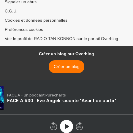
Signaler un abus
C.G.U.
Cookies et données personnelles
Préférences cookies
Voir le profil de RADIO TAN KONNON sur le portail Overblog
Créer un blog sur Overblog
Créer un blog
FACE A - un podcast Purecharts
FACE A #30 : Eve Angeli raconte "Avant de partir"