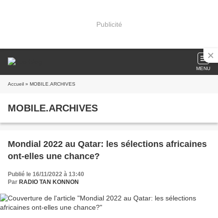
Publicité
MENU
Accueil
» MOBILE.ARCHIVES
MOBILE.ARCHIVES
Mondial 2022 au Qatar: les sélections africaines
ont-elles une chance?
Publié le 16/11/2022 à 13:40
Par
RADIO TAN KONNON