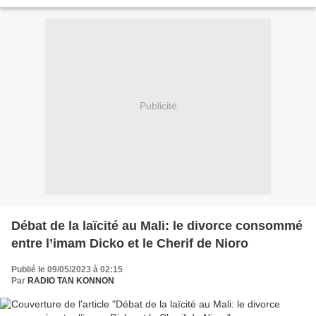
sanitaires, selon les nutritionnistes. Tapogodéni,...
Publicité
Débat de la laïcité au Mali: le divorce consommé
entre l’imam Dicko et le Cherif de Nioro
Publié le 09/05/2023 à 02:15
Par
RADIO TAN KONNON