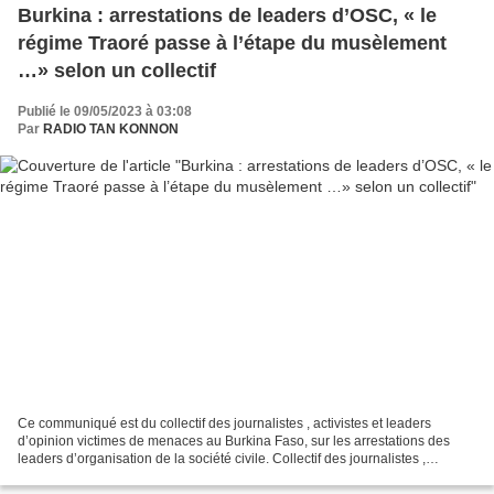
Burkina : arrestations de leaders d’OSC, « le
régime Traoré passe à l’étape du musèlement
…» selon un collectif
Publié le 09/05/2023 à 03:08
Par
RADIO TAN KONNON
Ce communiqué est du collectif des journalistes , activistes et leaders
d’opinion victimes de menaces au Burkina Faso, sur les arrestations des
leaders d’organisation de la société civile. Collectif des journalistes ,
activistes et leaders d’opinion victimes...