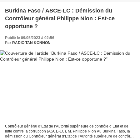
Burkina Faso / ASCE-LC : Démission du
Contrôleur général Philippe Nion : Est-ce
opportune ?
Publié le 09/05/2023 à 02:56
Par
RADIO TAN KONNON
Contrôleur général d’Etat de l’Autorité supérieure de contrôle d’Etat et de
lutte contre la corruption (ASCE-LC), M. Philippe Nion Au Burkina Faso, la
démission du Contrôleur général d’Etat de l’Autorité supérieure de contrôle