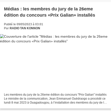
Médias : les membres du jury de la 26eme
édition du concours «Prix Galian» installés
Publié le 09/05/2023 à 03:01
Par
RADIO TAN KONNON
Les membres du jury de la 26eme édition du concours "Prix Galian" installés
Le ministre de la communication, Jean Emmanuel Ouédraogo a procédé ce
lundi 8 mai 2023 à Ouagadougou, à l’installation des membres du jury de la
26ème édition du concours «Prix...