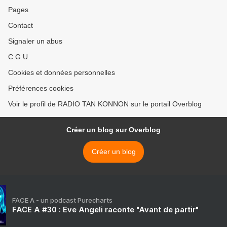
Pages
Contact
Signaler un abus
C.G.U.
Cookies et données personnelles
Préférences cookies
Voir le profil de RADIO TAN KONNON sur le portail Overblog
Créer un blog sur Overblog
Créer un blog
FACE A - un podcast Purecharts
FACE A #30 : Eve Angeli raconte "Avant de partir"