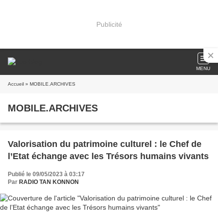
Publicité
MENU
Accueil
» MOBILE.ARCHIVES
MOBILE.ARCHIVES
Valorisation du patrimoine culturel : le Chef de
l’Etat échange avec les Trésors humains vivants
Publié le 09/05/2023 à 03:17
Par
RADIO TAN KONNON