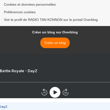
Cookies et données personnelles
Préférences cookies
Voir le profil de RADIO TAN KONNON sur le portail Overblog
Créer un blog sur Overblog
Créer un blog
 Battle Royale - DayZ
 DayZ