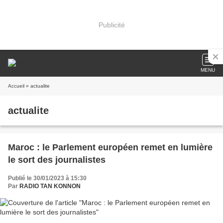
Publicité
MENU
Accueil
» actualite
actualite
Maroc : le Parlement européen remet en lumière
le sort des journalistes
Publié le 30/01/2023 à 15:30
Par
RADIO TAN KONNON