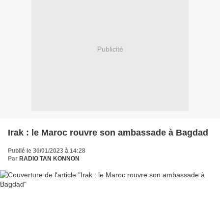
Publicité
Irak : le Maroc rouvre son ambassade à Bagdad
Publié le 30/01/2023 à 14:28
Par
RADIO TAN KONNON