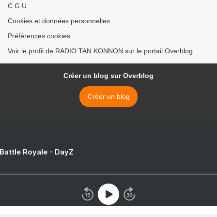
C.G.U.
Cookies et données personnelles
Préférences cookies
Voir le profil de RADIO TAN KONNON sur le portail Overblog
Créer un blog sur Overblog
Créer un blog
 Battle Royale - DayZ