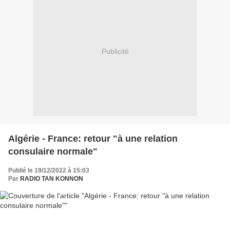
Publicité
Algérie - France: retour "à une relation
consulaire normale"
Publié le 19/12/2022 à 15:03
Par
RADIO TAN KONNON