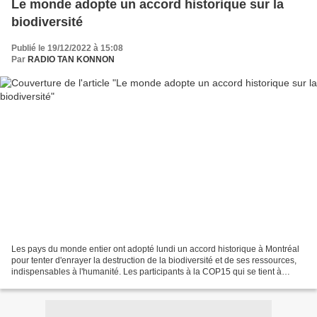
Le monde adopte un accord historique sur la
biodiversité
Publié le 19/12/2022 à 15:08
Par
RADIO TAN KONNON
Les pays du monde entier ont adopté lundi un accord historique à Montréal
pour tenter d'enrayer la destruction de la biodiversité et de ses ressources,
indispensables à l'humanité. Les participants à la COP15 qui se tient à
Montréal, au Canada © Ryan...