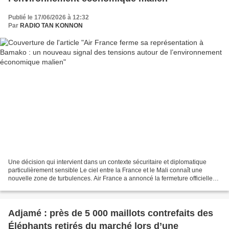
Publié le 17/06/2026 à 12:32
Par
RADIO TAN KONNON
Une décision qui intervient dans un contexte sécuritaire et diplomatique
particulièrement sensible Le ciel entre la France et le Mali connaît une
nouvelle zone de turbulences. Air France a annoncé la fermeture officielle
de sa représentation locale à...
Adjamé : près de 5 000 maillots contrefaits des
Éléphants retirés du marché lors d’une