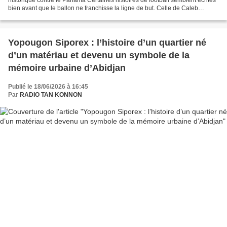
bien avant que le ballon ne franchisse la ligne de but. Celle de Caleb
Yirenkyi appartient à cette catégorie...
Yopougon Siporex : l’histoire d’un quartier né
d’un matériau et devenu un symbole de la
mémoire urbaine d’Abidjan
Publié le 18/06/2026 à 16:45
Par
RADIO TAN KONNON