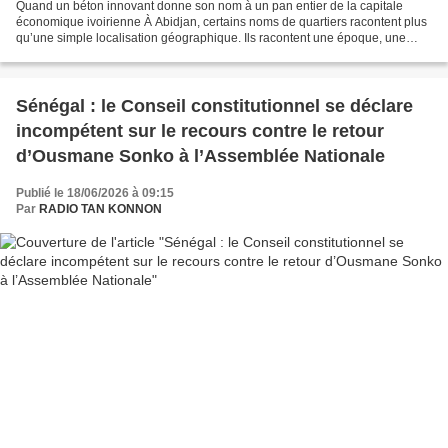
Quand un béton innovant donne son nom à un pan entier de la capitale
économique ivoirienne À Abidjan, certains noms de quartiers racontent plus
qu’une simple localisation géographique. Ils racontent une époque, une
ambition collective, une transformation...
Sénégal : le Conseil constitutionnel se déclare
incompétent sur le recours contre le retour
d’Ousmane Sonko à l’Assemblée Nationale
Publié le 18/06/2026 à 09:15
Par
RADIO TAN KONNON