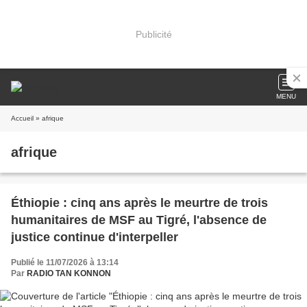
Publicité
MENU
Accueil
» afrique
afrique
Éthiopie : cinq ans après le meurtre de trois
humanitaires de MSF au Tigré, l'absence de
justice continue d'interpeller
Publié le 11/07/2026 à 13:14
Par
RADIO TAN KONNON