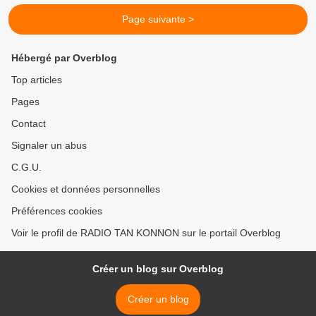
Page suivante >
Hébergé par Overblog
Top articles
Pages
Contact
Signaler un abus
C.G.U.
Cookies et données personnelles
Préférences cookies
Voir le profil de RADIO TAN KONNON sur le portail Overblog
Créer un blog sur Overblog
Créer un blog