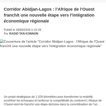
Corridor Abidjan-Lagos : l’Afrique de l’Ouest
franchit une nouvelle étape vers l’intégration
économique régionale
Publié le 28/06/2026 à 10:39
Par
RADIO TAN KONNON
Un projet stratégique de 1 028 kilomètres pour transformer la mobilité,
accélérer les échanges et renforcer la compétitivité du continent L’Afrique de
l’Ouest vient de franchir une étape décisive dans la concrétisation de l’un de