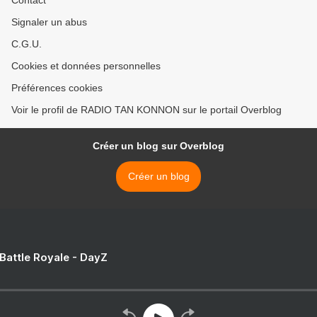
Contact
Signaler un abus
C.G.U.
Cookies et données personnelles
Préférences cookies
Voir le profil de RADIO TAN KONNON sur le portail Overblog
Créer un blog sur Overblog
Créer un blog
 Battle Royale - DayZ