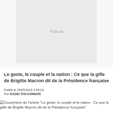
Publicité
Le geste, le couple et la nation : Ce que la gifle
de Brigitte Macron dit de la Présidence française
Publié le 26/05/2025 à 09:54
Par
RADIO TAN KONNON