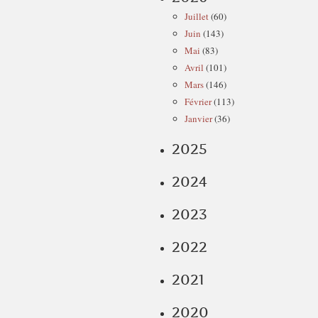
Juillet
(60)
Juin
(143)
Mai
(83)
Avril
(101)
Mars
(146)
Février
(113)
Janvier
(36)
2025
2024
2023
2022
2021
2020