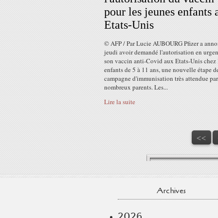
pour les jeunes enfants 
Etats-Unis
© AFP / Par Lucie AUBOURG Pfizer a anno
jeudi avoir demandé l'autorisation en urge
son vaccin anti-Covid aux Etats-Unis chez 
enfants de 5 à 11 ans, une nouvelle étape d
campagne d'immunisation très attendue par
nombreux parents. Les...
Lire la suite
<<
Archives
2026