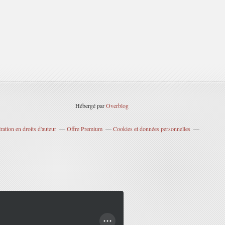
Hébergé par
Overblog
ation en droits d'auteur
Offre Premium
Cookies et données personnelles