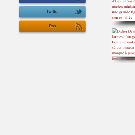
Twitter
Rss