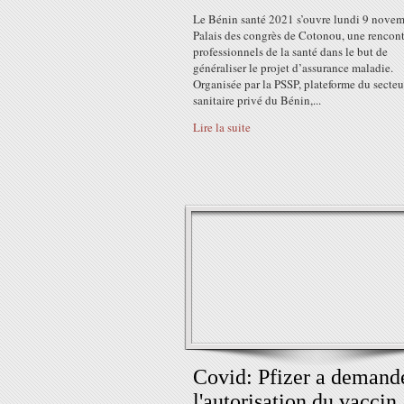
Le Bénin santé 2021 s’ouvre lundi 9 novem
Palais des congrès de Cotonou, une rencont
professionnels de la santé dans le but de
généraliser le projet d’assurance maladie.
Organisée par la PSSP, plateforme du secteu
sanitaire privé du Bénin,...
Lire la suite
Covid: Pfizer a demand
l'autorisation du vaccin