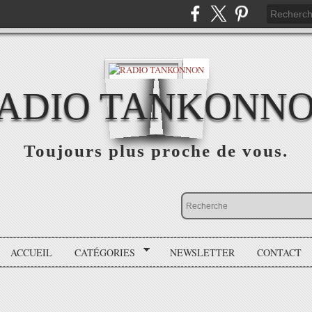
ADIO TANKONN
Toujours plus proche de vous.
ACCUEIL
CATÉGORIES
NEWSLETTER
CONTACT