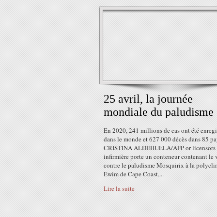
25 avril, la journée
mondiale du paludisme
En 2020, 241 millions de cas ont été enregi
dans le monde et 627 000 décès dans 85 pa
CRISTINA ALDEHUELA/AFP or licensors
infirmière porte un conteneur contenant le 
contre le paludisme Mosquirix à la polycli
Ewim de Cape Coast,...
Lire la suite