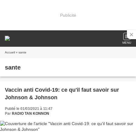
Publicité
MENU
Accueil
» sante
sante
Vaccin anti Covid-19: ce qu'il faut savoir sur
Johnson & Johnson
Publié le 01/03/2021 à 11:47
Par
RADIO TAN KONNON