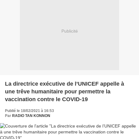
Publicité
La directrice exécutive de l’UNICEF appelle à
une trêve humanitaire pour permettre la
vaccination contre le COVID-19
Publié le 18/02/2021 à 16:53
Par
RADIO TAN KONNON