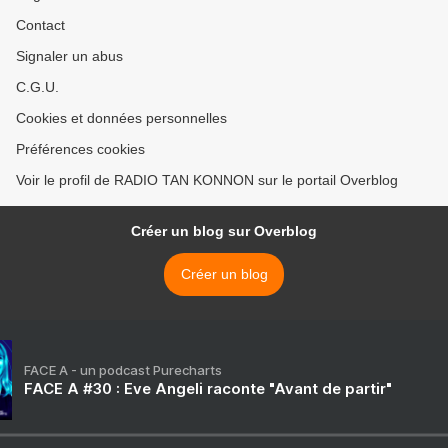
Contact
Signaler un abus
C.G.U.
Cookies et données personnelles
Préférences cookies
Voir le profil de RADIO TAN KONNON sur le portail Overblog
Créer un blog sur Overblog
Créer un blog
FACE A - un podcast Purecharts
FACE A #30 : Eve Angeli raconte "Avant de partir"