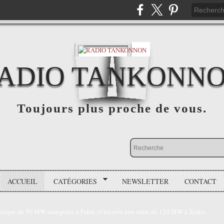
ADIO TANKONN
Toujours plus proche de vous.
ACCUEIL
CATÉGORIES
NEWSLETTER
CONTACT