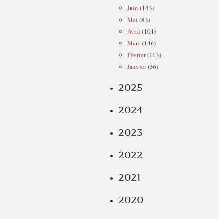
Juin
(143)
Mai
(83)
Avril
(101)
Mars
(146)
Février
(113)
Janvier
(36)
2025
2024
2023
2022
2021
2020