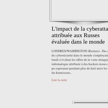
L'impact de la cyberatt
attribuée aux Russes
évaluée dans le monde
LONDRES/WASHINGTON (Reuters) - Des 
de cybersécurité dans le monde s'employai
lundi à évaluer les effets de la vaste attaque
informatique attribuée à des hackers russes 
pu espionner pendant plus de huit mois les 
du fournisseur...
Lire la suite