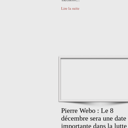
Lire la suite
Pierre Webo : Le 8
décembre sera une date
importante dans la lutte