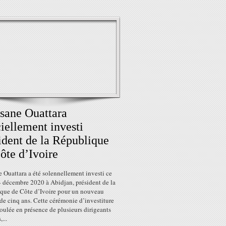
sane Ouattara
ciellement investi
ident de la République
ôte d’Ivoire
 Ouattara a été solennellement investi ce
4 décembre 2020 à Abidjan, président de la
que de Côte d’Ivoire pour un nouveau
de cinq ans. Cette cérémonie d’investiture
roulée en présence de plusieurs dirigeants
,...