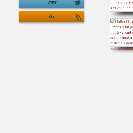
Twitter
Rss